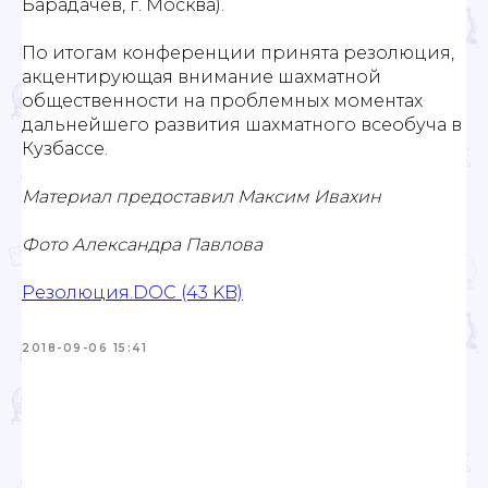
Барадачев, г. Москва).
По итогам конференции принята резолюция,
акцентирующая внимание шахматной
общественности на проблемных моментах
дальнейшего развития шахматного всеобуча в
Кузбассе.
Материал предоставил Максим Ивахин
Фото Александра Павлова
Резолюция.DOC (43 KB)
2018-09-06 15:41