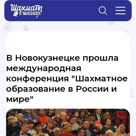
Главная
→
Новости
В Новокузнецке прошла
международная
конференция "Шахматное
образование в России и
мире"