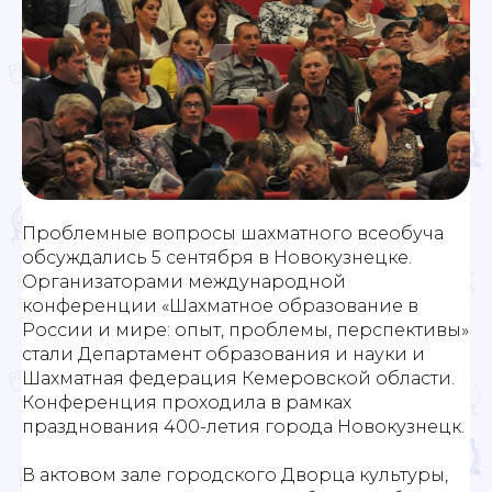
Проблемные вопросы шахматного всеобуча
обсуждались 5 сентября в Новокузнецке.
Организаторами международной
конференции «Шахматное образование в
России и мире: опыт, проблемы, перспективы»
стали Департамент образования и науки и
Шахматная федерация Кемеровской области.
Конференция проходила в рамках
празднования 400-летия города Новокузнецк.
В актовом зале городского Дворца культуры,