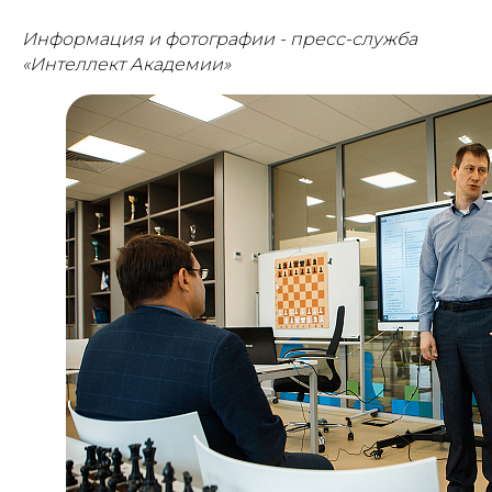
Ресурсные центры
Контакты
Информация и фотографии - пресс-служба
«Интеллект Академии»
Политика обработки персональных данных