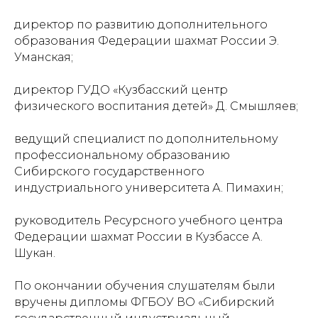
директор по развитию дополнительного
образования Федерации шахмат России Э.
Уманская;
директор ГУДО «Кузбасский центр
физического воспитания детей» Д. Смышляев;
ведущий специалист по дополнительному
профессиональному образованию
Сибирского государственного
индустриального университета А. Пимахин;
руководитель Ресурсного учебного центра
Федерации шахмат России в Кузбассе А.
Шукан.
По окончании обучения слушателям были
вручены дипломы ФГБОУ ВО «Сибирский