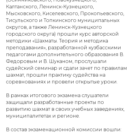
Калтанского, Ленинск-Кузнецкого,
Мысковского, Киселевского, Прокопьевского,
Тисульского и Топкинского муниципальных
округов, а также Ленинск-Кузнецкого
городского округа) прошли курс авторской
методики «Шахматы. Теория и методика
преподавания», разработанной кузбасскими
педагогами дополнительного образования В.
Федоровым и В. Шуканом, прослушали
судейский семинар и сдали зачет по правилам
шахмат, прошли практику судейства на
соревнованиях и провели открытые уроки.
В рамках итогового экзамена слушатели
защищали разработанные проекты по
развитию шахмат в своих учебных заведениях,
муниципалитетах и регионе.
В состав экзаменационной комиссии вошли: