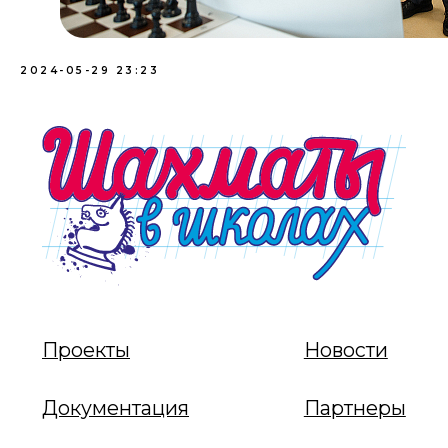
2024-05-29 23:23