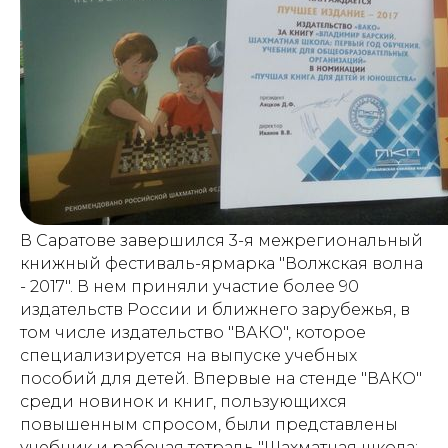
В Саратове завершился 3-я межрегиональный
книжный фестиваль-ярмарка "Волжская волна
- 2017". В нем приняли участие более 90
издательств России и ближнего зарубежья, в
том числе издательство "ВАКО", которое
специализируется на выпуске учебных
пособий для детей. Впервые на стенде "ВАКО"
среди новинок и книг, пользующихся
повышенным спросом, были представлены
учебник и рабочая тетрадь "Шахматная школа: