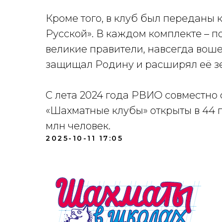
Кроме того, в клуб был переданы 
Русской». В каждом комплекте – п
великие правители, навсегда воше
защищал Родину и расширял её з
С лета 2024 года РВИО совместно
«Шахматные клубы» открыты в 44 г
млн человек.
2025-10-11 17:05