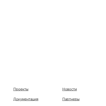
Проекты
Новости
Документация
Партнеры