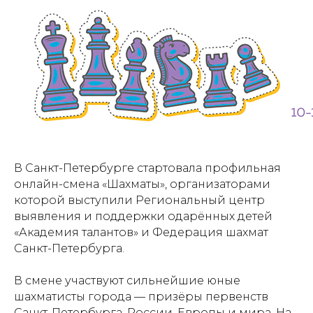
В Санкт-Петербурге стартовала профильная
онлайн-смена «Шахматы», организаторами
которой выступили Региональный центр
выявления и поддержки одарённых детей
«Академия талантов» и Федерация шахмат
Санкт-Петербурга.
В смене участвуют сильнейшие юные
шахматисты города — призёры первенств
Санкт-Петербурга, России, Европы и мира. На