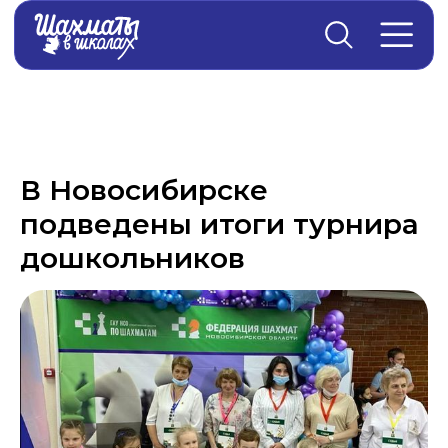
Главная
→
Новости
В Новосибирске
подведены итоги турнира
дошкольников