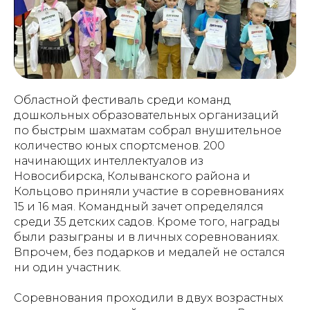
Областной фестиваль среди команд
дошкольных образовательных организаций
по быстрым шахматам собрал внушительное
количество юных спортсменов. 200
начинающих интеллектуалов из
Новосибирска, Колыванского района и
Кольцово приняли участие в соревнованиях
15 и 16 мая. Командный зачет определялся
среди 35 детских садов. Кроме того, награды
были разыграны и в личных соревнованиях.
Впрочем, без подарков и медалей не остался
ни один участник.
Соревнования проходили в двух возрастных