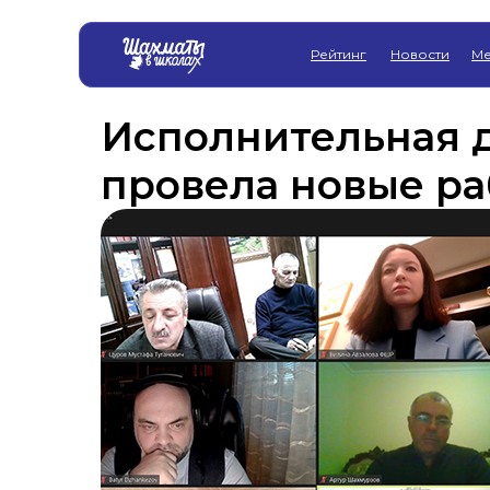
Рейтинг
Новости
Ме
Исполнительная
провела новые ра