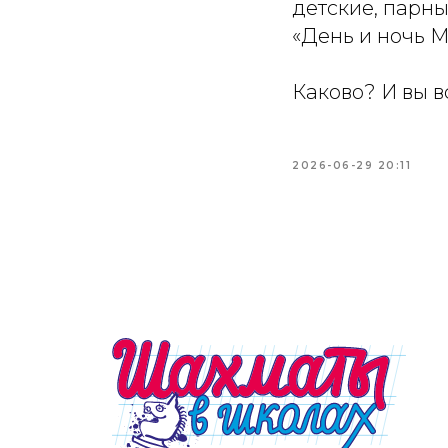
детские, парны
«День и ночь М
Каково? И вы в
2026-06-29 20:11