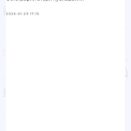
2026-01-29 17:15