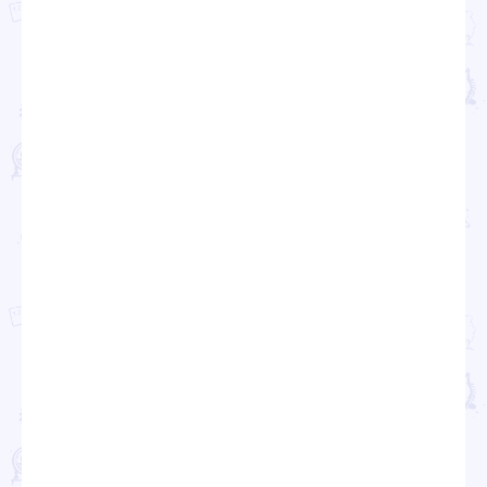
Проекты
Новости
Документация
Партнеры
Ресурсные центры
Контакты
Политика обработки персональных данных