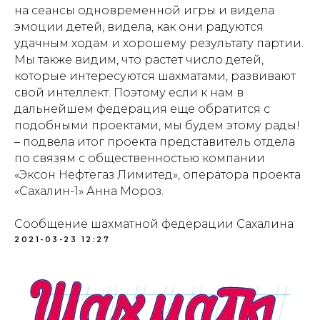
на сеансы одновременной игры и видела
эмоции детей, видела, как они радуются
удачным ходам и хорошему результату партии.
Мы также видим, что растет число детей,
которые интересуются шахматами, развивают
свой интеллект. Поэтому если к нам в
дальнейшем федерация еще обратится с
подобными проектами, мы будем этому рады!
– подвела итог проекта представитель отдела
по связям с общественностью компании
«Эксон Нефтегаз Лимитед», оператора проекта
«Сахалин-1» Анна Мороз.
Сообщение шахматной федерации Сахалина
2021-03-23 12:27