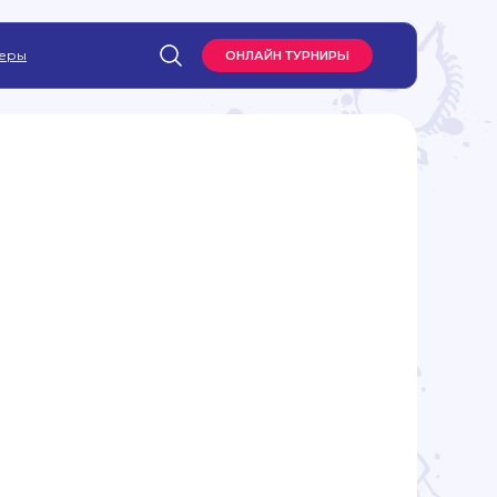
еры
ОНЛАЙН ТУРНИРЫ