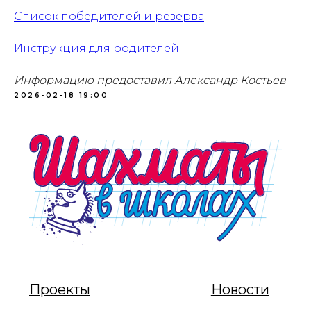
Список победителей и резерва
Инструкция для родителей
Политика обработки персональных данных
Информацию предоставил Александр Костьев
2026-02-18 19:00