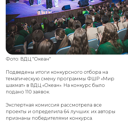
Фото: ВДЦ "Океан"
Подведены итоги конкурсного отбора на
тематическую смену программы ФШР «Мир
шахмат» в ВДЦ «Океан». На конкурс было
подано 110 заявок.
Экспертная комиссия рассмотрела все
проекты и определила 64 лучших: их авторы
признаны победителями конкурса.