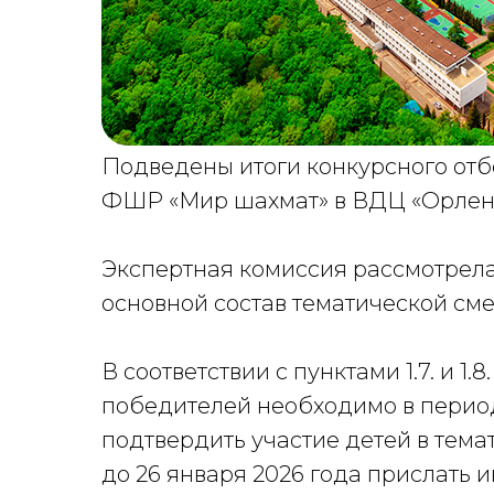
Подведены итоги конкурсного от
ФШР «Мир шахмат» в ВДЦ «Орлен
Экспертная комиссия рассмотрела 
основной состав тематической сме
В соответствии с пунктами 1.7. и 1.8
победителей необходимо в период 
подтвердить участие детей в тем
до 26 января 2026 года прислать