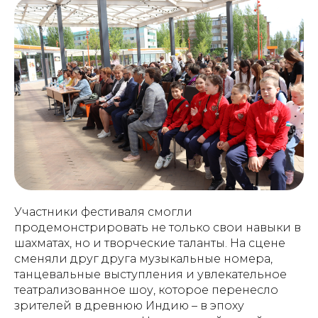
Участники фестиваля смогли
продемонстрировать не только свои навыки в
шахматах, но и творческие таланты. На сцене
сменяли друг друга музыкальные номера,
танцевальные выступления и увлекательное
театрализованное шоу, которое перенесло
зрителей в древнюю Индию – в эпоху