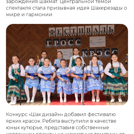
зарождения шахмат. Центральной темой
спектакля стала призывная идея Шахерезады о
мире и гармонии.
Конкурс «Шах дизайн» добавил фестивалю
ярких красок. Ребята выступили в качестве
юных кутюрье, представив собственные