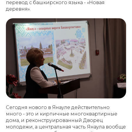
перевод с башкирского языка - «Новая
деревня».
Сегодня нового в Янауле действительно
много - это и кирпичные многоквартирные
дома, и реконструированный Дворец
молодежи, а центральная часть Янаула вообще