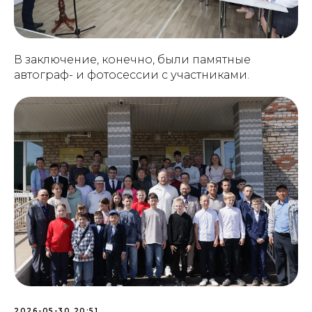
В заключение, конечно, были памятные
автограф- и фотосессии с участниками.
2026-05-30 20:51