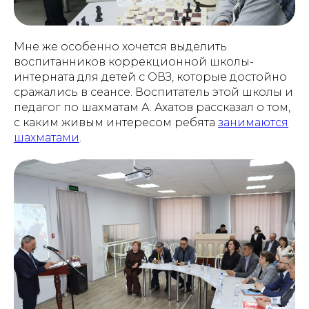
Мне же особенно хочется выделить
воспитанников коррекционной школы-
интерната для детей с ОВЗ, которые достойно
сражались в сеансе. Воспитатель этой школы и
педагог по шахматам А. Ахатов рассказал о том,
с каким живым интересом ребята
занимаются
шахматами
.