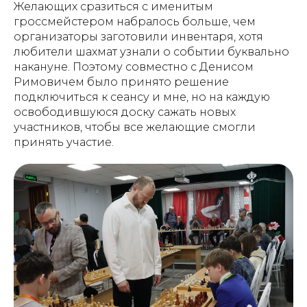
Желающих сразиться с именитым
гроссмейстером набралось больше, чем
организаторы заготовили инвентаря, хотя
любители шахмат узнали о событии буквально
накануне. Поэтому совместно с Денисом
Римовичем было принято решение
подключиться к сеансу и мне, но на каждую
освободившуюся доску сажать новых
участников, чтобы все желающие смогли
принять участие.