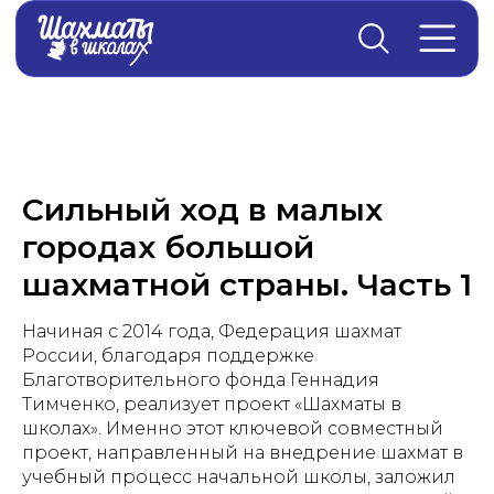
Главная
→
Новости
Сильный ход в малых
городах большой
шахматной страны. Часть 1
Начиная с 2014 года, Федерация шахмат
России, благодаря поддержке
Благотворительного фонда Геннадия
Тимченко, реализует проект «Шахматы в
школах». Именно этот ключевой совместный
проект, направленный на внедрение шахмат в
учебный процесс начальной школы, заложил