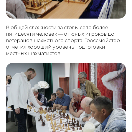
В общей сложности за столы село более
пятидесяти человек — от юных игроков до
ветеранов шахматного спорта. Гроссмейстер
отметил хороший уровень подготовки
местных шахматистов.