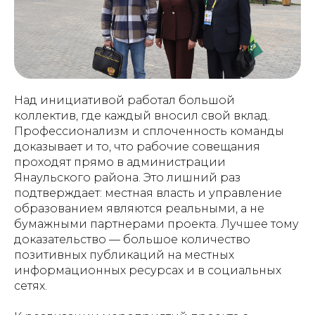
Над инициативой работал большой
коллектив, где каждый вносил свой вклад.
Профессионализм и сплоченность команды
доказывает и то, что рабочие совещания
проходят прямо в администрации
Янаульского района. Это лишний раз
подтверждает: местная власть и управление
образованием являются реальными, а не
бумажными партнерами проекта. Лучшее тому
доказательство — большое количество
позитивных публикаций на местных
информационных ресурсах и в социальных
сетях.