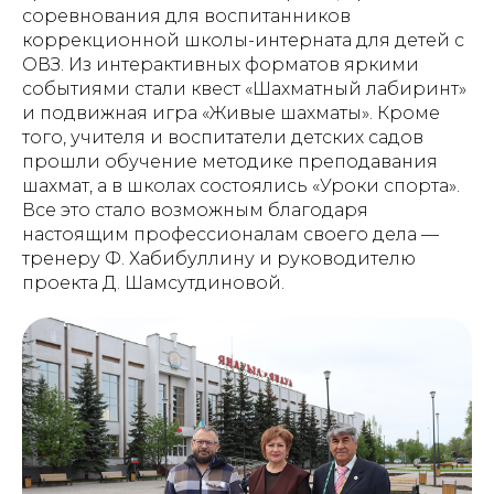
соревнования для воспитанников
коррекционной школы-интерната для детей с
ОВЗ. Из интерактивных форматов яркими
событиями стали квест «Шахматный лабиринт»
и подвижная игра «Живые шахматы». Кроме
того, учителя и воспитатели детских садов
прошли обучение методике преподавания
шахмат, а в школах состоялись «Уроки спорта».
Все это стало возможным благодаря
настоящим профессионалам своего дела —
тренеру Ф. Хабибуллину и руководителю
проекта Д. Шамсутдиновой.