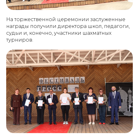
На торжественной церемонии заслуженные
награды получили директора школ, педагоги,
судьи и, конечно, участники шахматных
турниров.