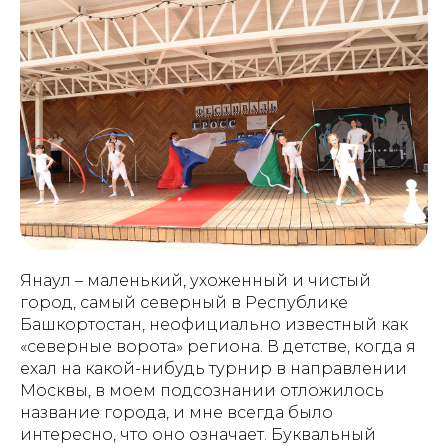
Янаул – маленький, ухоженный и чистый
город, самый северный в Республике
Башкортостан, неофициально известный как
«северные ворота» региона. В детстве, когда я
ехал на какой-нибудь турнир в направлении
Москвы, в моем подсознании отложилось
название города, и мне всегда было
интересно, что оно означает. Буквальный