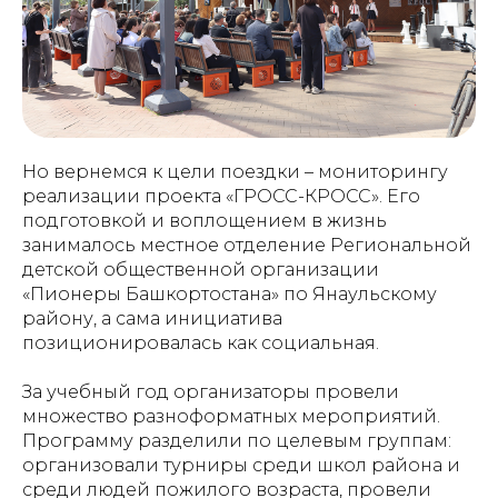
Но вернемся к цели поездки – мониторингу
реализации проекта «ГРОСС-КРОСС». Его
подготовкой и воплощением в жизнь
занималось местное отделение Региональной
детской общественной организации
«Пионеры Башкортостана» по Янаульскому
району, а сама инициатива
позиционировалась как социальная.
За учебный год организаторы провели
множество разноформатных мероприятий.
Программу разделили по целевым группам:
организовали турниры среди школ района и
среди людей пожилого возраста, провели