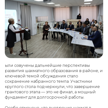
ыли озвучены дальнейшие перспективы
развития шахматного образования в районе, и
ключевой темой обсуждения стало
сохранение набранного темпа. Участники
круглого стола подчеркнули, что завершение
грантового этапа — это не финал, а мощный
фундамент для долгосрочной работы.
Особо отмечено, что внедрение шахмат в