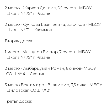
2 место - Жарков Даниил, 5,5 очков - МБОУ
"Школа № 75" г. Рязань
2 место - Сучкова Евангелина, 5,5 очков - МБОУ
"Школа № 3" г. Касимов
Вторая доска:
1 место - Магнутов Виктор, 7 очков - МБОУ
"Школа № 75" г. Рязань
2 место - Амбарцумян Роман, 6 очков- МБОУ
"СОШ № 4 г. Скопин
3 место Бектимиров Владимир, 3,5 очка - МБОУ
"Шиловская СОШ № 2"
Третья доска: