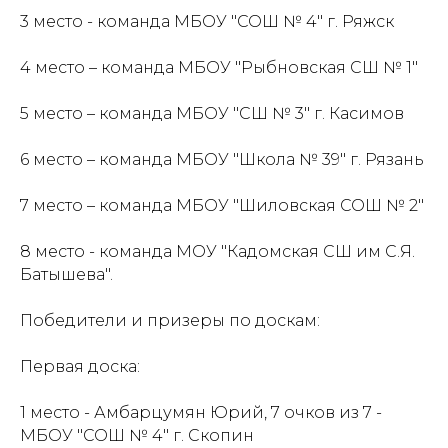
3 место - команда МБОУ "СОШ № 4" г. Ряжск
4 место – команда МБОУ "Рыбновская СШ № 1"
5 место – команда МБОУ "СШ № 3" г. Касимов
6 место – команда МБОУ "Школа № 39" г. Рязань
7 место – команда МБОУ "Шиловская СОШ № 2"
8 место - команда МОУ "Кадомская СШ им С.Я.
Батышева".
Победители и призеры по доскам:
Первая доска:
1 место - Амбарцумян Юрий, 7 очков из 7 -
МБОУ "СОШ № 4" г. Скопин