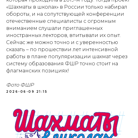
«Шахматы в школах» в России только набирал
обороты, и на сопутствующей конференции
отечественные специалисты с огромным
вниманием слушали приглашенных
иностранных лекторов, впитывали их опыт.
Сейчас же можно точно и с уверенностью
сказать – по прошествии лет интенсивной
работы в плане популяризации шахмат через
систему образования ФШР точно стоит на
флагманских позициях!
Фото ФШР
2026-06-09 21:15