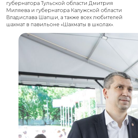
губернатора Тульской области Дмитрия
Миляева и губернатора Калужской области
Владислава Шапши, а также всех любителей
шахмат в павильоне «Шахматы в школах».