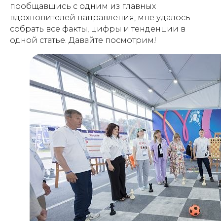
пообщавшись с одним из главных
вдохновителей направления, мне удалось
собрать все факты, цифры и тенденции в
одной статье. Давайте посмотрим!