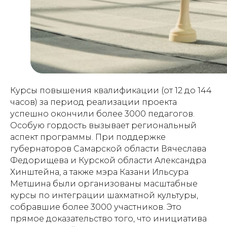
Курсы повышения квалификации (от 12 до 144
часов) за период реализации проекта
успешно окончили более 3000 педагогов.
Особую гордость вызывает региональный
аспект программы. При поддержке
губернаторов Самарской области Вячеслава
Федорищева и Курской области Александра
Хинштейна, а также мэра Казани Ильсура
Метшина были организованы масштабные
курсы по интеграции шахматной культуры,
собравшие более 3000 участников. Это
прямое доказательство того, что инициатива