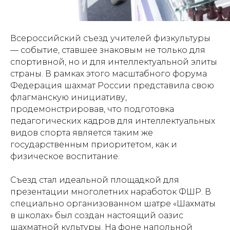
Всероссийский съезд учителей физкультуры
— событие, ставшее знаковым не только для
спортивной, но и для интеллектуальной элиты
страны. В рамках этого масштабного форума
Федерация шахмат России представила свою
флагманскую инициативу,
продемонстрировав, что подготовка
педагогических кадров для интеллектуальных
видов спорта является таким же
государственным приоритетом, как и
физическое воспитание.
Съезд стал идеальной площадкой для
презентации многолетних наработок ФШР. В
специально организованном шатре «Шахматы
в школах» был создан настоящий оазис
шахматной культуры. На фоне напольной