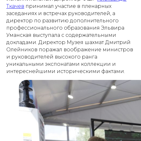
Ткачев
принимал участие в пленарных
заседаниях и встречах руководителей, а
директор по развитию дополнительного
профессионального образования Эльвира
Уманская выступала с содержательными
докладами. Директор Музея шахмат Дмитрий
Олейников поражал воображение министров
и руководителей высокого ранга
уникальными экспонатами коллекции и
интереснейшими историческими фактами.