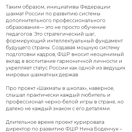
Таким образом, инициативы Федерации
шахмат России по развитию системы
дополнительного профессионального
образования— это не просто обучение
педагогов. Это стратегический шаг,
формирующий интеллектуальный фундамент
будущего страны. Создавая мощную систему
подготовки кадров, ФШР вносит неоценимый
вклад в воспитание гармоничной личности и
укрепляет статус России как одной из ведущих
мировых шахматных держав.
Про проект «Шахматы в школах», наверное,
слышал практически каждый любитель и
профессионал черно-белой игры в стране, но
далеко не каждый знаком с его деталями.
Длительное время проект курировала
директор по развитию ФШР Нина Боденчук –