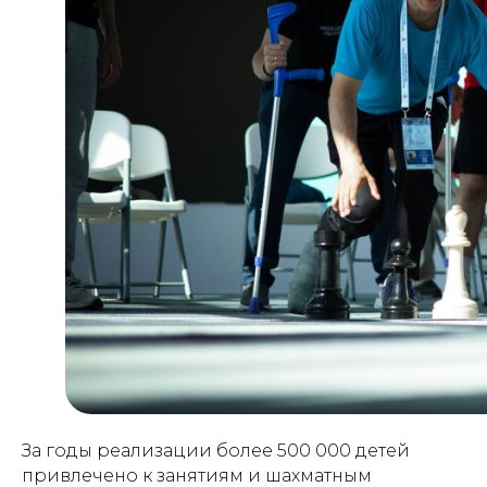
За годы реализации более 500 000 детей
привлечено к занятиям и шахматным