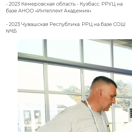
- 2023 Кемеровская область - Кузбасс: РРУЦ на
базе АНОО «Интеллект Академия»
- 2023 Чувашская Республика: РРЦ на базе СОШ
№65