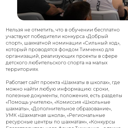
Нельзя не отметить, что в обучении бесплатно
участвуют победители конкурса «Добрый
спорт», шахматной номинации «Сильный ход»,
который проводятся фондом Тимченко для
организаций, реализующих проекты в сфере
детского любительского спорта на малых
территориях.
Работает сайт проекта «Шахматы в школах», где
можно найти любую информацию: сроки,
полезные документы, положения, есть разделы
«Помощь учителю», «Комиссия «Школьные
шахматы», «Дополнительное образование»,
УМК «Шахматная школа», «Региональные
ресурсные центры по шахматам», «Конкурсы