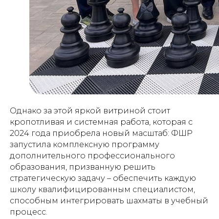
Однако за этой яркой витриной стоит
кропотливая и системная работа, которая с
2024 года приобрела новый масштаб: ФШР
запустила комплексную программу
дополнительного профессионального
образования, призванную решить
стратегическую задачу – обеспечить каждую
школу квалифицированным специалистом,
способным интегрировать шахматы в учебный
процесс.