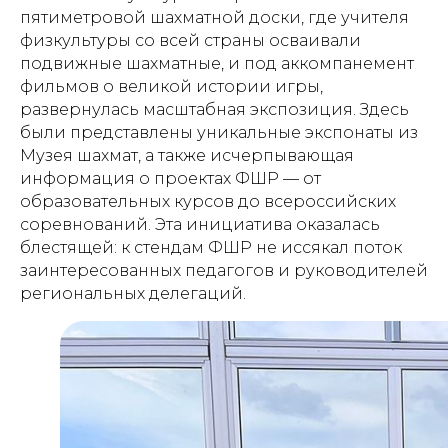
пятиметровой шахматной доски, где учителя
физкультуры со всей страны осваивали
подвижные шахматные, и под аккомпанемент
фильмов о великой истории игры,
развернулась масштабная экспозиция. Здесь
были представлены уникальные экспонаты из
Музея шахмат, а также исчерпывающая
информация о проектах ФШР — от
образовательных курсов до всероссийских
соревнований. Эта инициатива оказалась
блестящей: к стендам ФШР не иссякал поток
заинтересованных педагогов и руководителей
региональных делегаций.