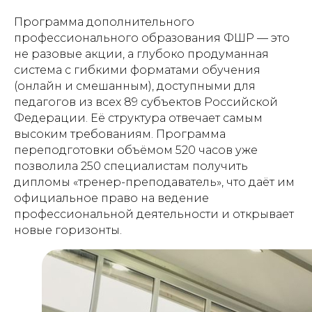
Программа дополнительного
профессионального образования ФШР — это
не разовые акции, а глубоко продуманная
система с гибкими форматами обучения
(онлайн и смешанным), доступными для
педагогов из всех 89 субъектов Российской
Федерации. Её структура отвечает самым
высоким требованиям. Программа
переподготовки объёмом 520 часов уже
позволила 250 специалистам получить
дипломы «тренер-преподаватель», что даёт им
официальное право на ведение
профессиональной деятельности и открывает
новые горизонты.