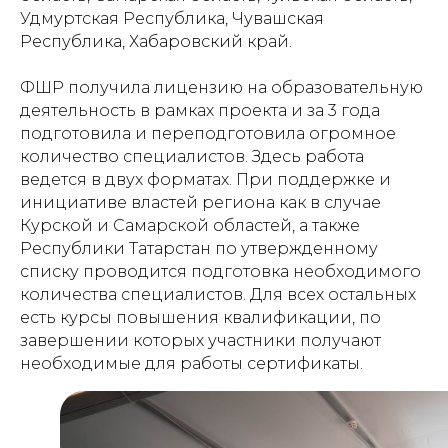
Удмуртская Республика, Чувашская
Республика, Хабаровский край.
ФШР получила лицензию на образовательную
деятельность в рамках проекта и за 3 года
подготовила и переподготовила огромное
количество специалистов. Здесь работа
ведется в двух форматах. При поддержке и
инициативе властей региона как в случае
Курской и Самарской областей, а также
Республики Татарстан по утвержденному
списку проводится подготовка необходимого
количества специалистов. Для всех остальных
есть курсы повышения квалификации, по
завершении которых участники получают
необходимые для работы сертификаты.