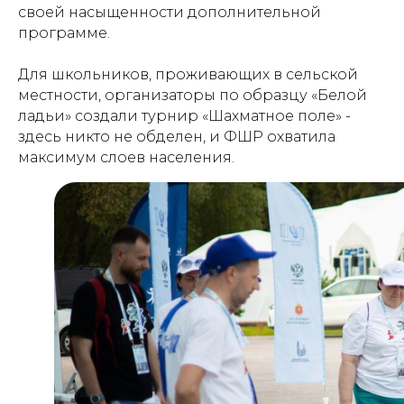
своей насыщенности дополнительной
программе.
Для школьников, проживающих в сельской
местности, организаторы по образцу «Белой
ладьи» создали турнир «Шахматное поле» -
здесь никто не обделен, и ФШР охватила
максимум слоев населения.