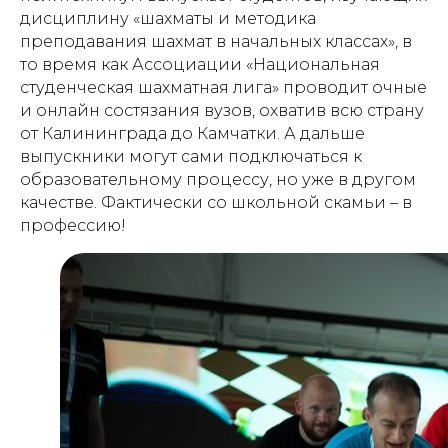
дисциплину «шахматы и методика
преподавания шахмат в начальных классах», в
то время как Ассоциации «Национальная
студенческая шахматная лига» проводит очные
и онлайн состязания вузов, охватив всю страну
от Калининграда до Камчатки. А дальше
выпускники могут сами подключаться к
образовательному процессу, но уже в другом
качестве. Фактически со школьной скамьи – в
профессию!