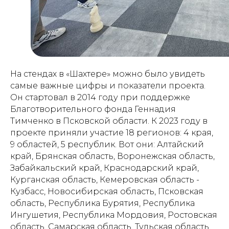
На стендах в «Шахтере» можно было увидеть
самые важные цифры и показатели проекта.
Он стартовал в 2014 году при поддержке
Благотворительного фонда Геннадия
Тимченко в Псковской области. К 2023 году в
проекте приняли участие 18 регионов: 4 края,
9 областей, 5 республик. Вот они: Алтайский
край, Брянская область, Воронежская область,
Забайкальский край, Краснодарский край,
Курганская область, Кемеровская область -
Кузбасс, Новосибирская область, Псковская
область, Республика Бурятия, Республика
Ингушетия, Республика Мордовия, Ростовская
область, Самарская область, Тульская область,