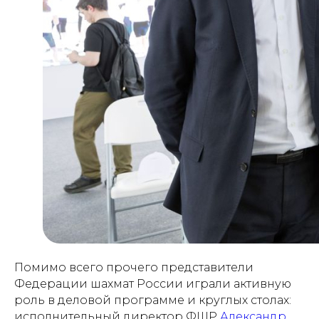
Помимо всего прочего представители
Федерации шахмат России играли активную
роль в деловой программе и круглых столах:
исполнительный директор ФШР
Александр