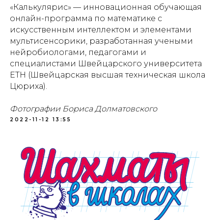
«Калькулярис» — инновационная обучающая
онлайн-программа по математике с
искусственным интеллектом и элементами
мультисенсорики, разработанная учеными
нейробиологами, педагогами и
специалистами Швейцарского университета
ETH (Швейцарская высшая техническая школа
Цюриха).
Фотографии Бориса Долматовского
2022-11-12 13:55