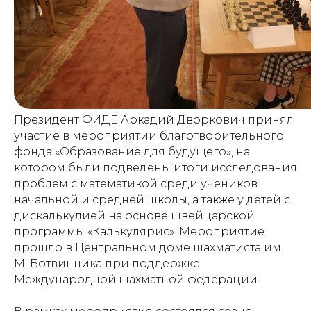
Президент ФИДЕ Аркадий Дворкович принял
участие в мероприятии благотворительного
фонда «Образование для будущего», на
котором были подведены итоги исследования
проблем с математикой среди учеников
начальной и средней школы, а также у детей с
дискалькулией на основе швейцарской
программы «Калькулярис». Мероприятие
прошло в Центральном доме шахматиста им.
М. Ботвинника при поддержке
Международной шахматной федерации.