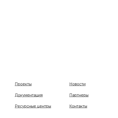
Проекты
Новости
Документация
Партнеры
Ресурсные центры
Контакты