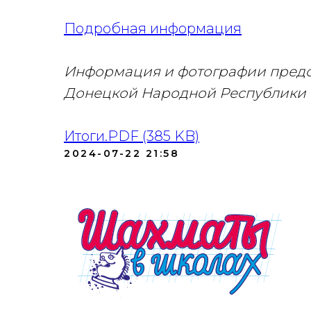
Подробная информация
Информация и фотографии пред
Донецкой Народной Республики
Итоги.PDF (385 KB)
2024-07-22 21:58