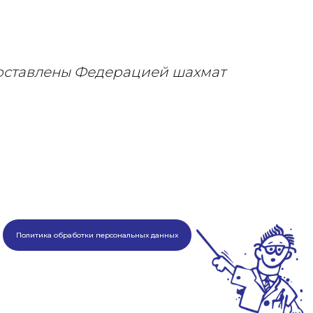
оставлены Федерацией шахмат
Политика обработки персональных данных