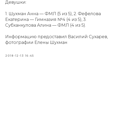
Девушки:
1. Шухман Анна — ФМЛ (5 из 5), 2. Фефелова
Екатерина — Гимназия №4 (4 из 5), 3.
Субханкулова Алина — ФМЛ (4 из 5).
Информацию предоставил Василий Сухарев,
фотографии Елены Шухман
2018-12-13 16:45