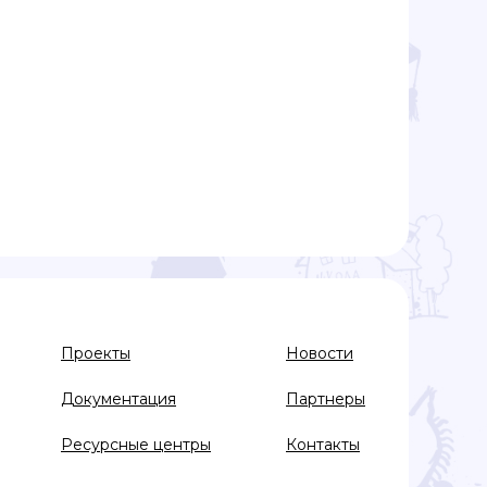
Проекты
Новости
Документация
Партнеры
Ресурсные центры
Контакты