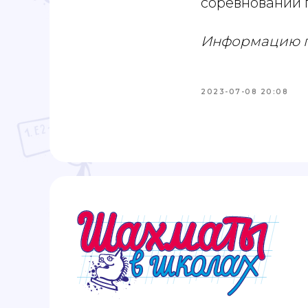
соревнований 
Информацию п
2023-07-08 20:08