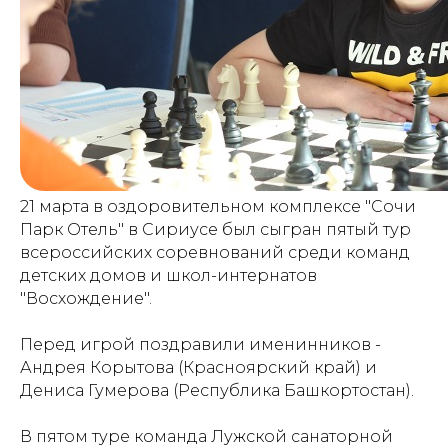
21 марта в оздоровительном комплексе "Сочи
Парк Отель" в Сириусе был сыгран пятый тур
всероссийских соревнований среди команд
детских домов и школ-интернатов
"Восхождение".
Перед игрой поздравили именинников -
Андрея Корытова (Красноярский край) и
Дениса Гумерова (Республика Башкортостан).
В пятом туре команда Лужской санаторной