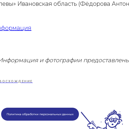
ролевы» Ивановская область (Фёдорова Анто
информация
Информация и фотографии предоставлены
ВОСХОЖДЕНИЕ
Политика обработки персональных данных