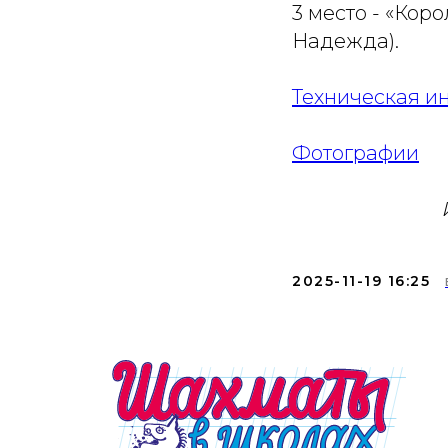
3 место - «Ко
Надежда).
Техническая 
Фотографии
2025-11-19 16:25