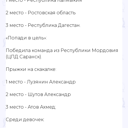
1 место - Республика Калмыкия
2 место - Ростовская область
3 место - Республика Дагестан.
«Попади в цель»:
Победила команда из Республики Мордовия
(ЦПД Саранск).
Прыжки на скакалке:
1 место - Лузянин Александр
2 место - Шутов Александр
3 место - Атов Ахмед;
Среди девочек: