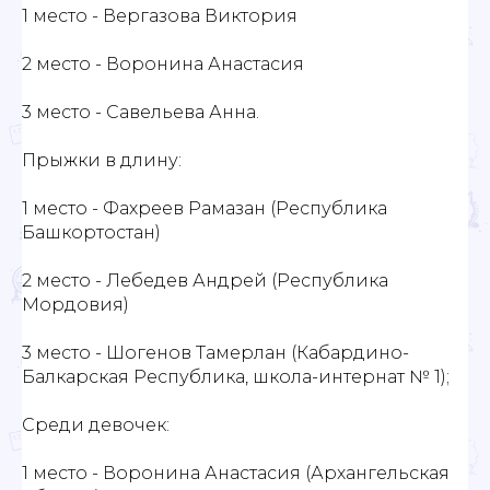
1 место - Вергазова Виктория
2 место - Воронина Анастасия
3 место - Савельева Анна.
Прыжки в длину:
1 место - Фахреев Рамазан (Республика
Башкортостан)
2 место - Лебедев Андрей (Республика
Мордовия)
3 место - Шогенов Тамерлан (Кабардино-
Балкарская Республика, школа-интернат № 1);
Среди девочек:
1 место - Воронина Анастасия (Архангельская