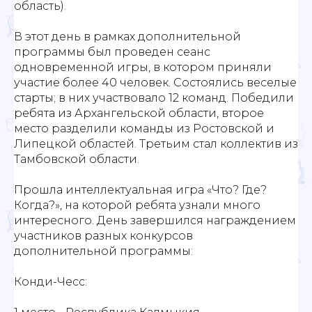
область).
В этот день в рамках дополнительной
программы был проведен сеанс
одновременной игры, в котором приняли
участие более 40 человек. Состоялись веселые
старты; в них участвовало 12 команд. Победили
ребята из Архангельской области, второе
место разделили команды из Ростовской и
Липецкой областей. Третьим стал коллектив из
Тамбовской области.
Прошла интеллектуальная игра «Что? Где?
Когда?», на которой ребята узнали много
интересного. День завершился награждением
участников разных конкурсов
дополнительной программы:
Конди-Чесс: