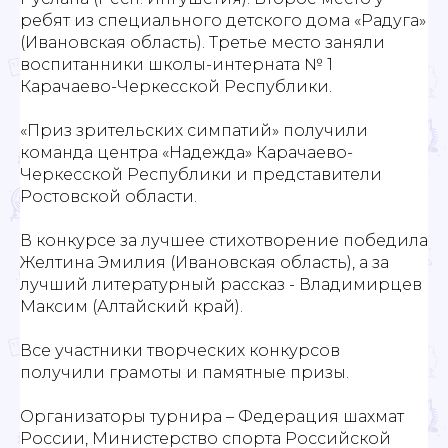
ребят из специального детского дома «Радуга»
(Ивановская область). Третье место заняли
воспитанники школы-интерната № 1
Карачаево-Черкесской Республики.
«Приз зрительских симпатий» получили
команда центра «Надежда» Карачаево-
Черкесской Республики и представители
Ростовской области.
В конкурсе за лучшее стихотворение победила
Желтина Эмилия (Ивановская область), а за
лучший литературный рассказ - Владимирцев
Максим (Алтайский край).
Все участники творческих конкурсов
получили грамоты и памятные призы.
Организаторы турнира – Федерация шахмат
России, Министерство спорта Российской