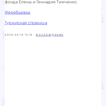
фонда Елены и Геннадия Тимченко.
Жеребьевка.
Турнирная страница
2020-03-10 12:16
ВОСХОЖДЕНИЕ