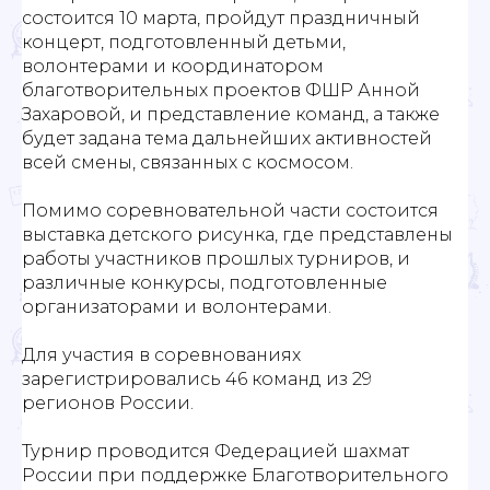
состоится 10 марта, пройдут праздничный
концерт, подготовленный детьми,
волонтерами и координатором
благотворительных проектов ФШР Анной
Захаровой, и представление команд, а также
будет задана тема дальнейших активностей
всей смены, связанных с космосом.
Помимо соревновательной части состоится
выставка детского рисунка, где представлены
работы участников прошлых турниров, и
различные конкурсы, подготовленные
организаторами и волонтерами.
Для участия в соревнованиях
зарегистрировались 46 команд из 29
регионов России.
Турнир проводится Федерацией шахмат
России при поддержке Благотворительного