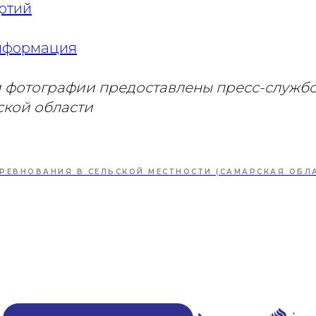
ртий
информация
 фотографии предоставлены пресс-служб
кой области
РЕВНОВАНИЯ В СЕЛЬСКОЙ МЕСТНОСТИ (САМАРСКАЯ ОБЛА