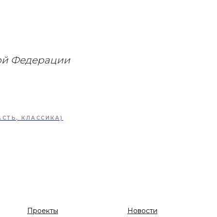
ой Федерации
СТЬ, КЛАССИКА)
Проекты
Новости