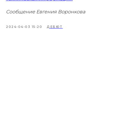
Сообщение Евгения Воронкова
2024-04-03 15:20
ДЕБЮТ