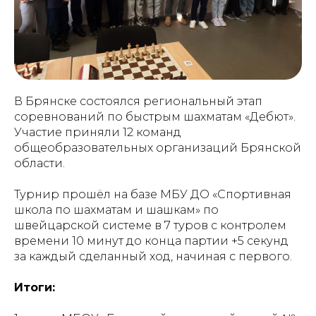
В Брянске состоялся региональный этап
соревнований по быстрым шахматам «Дебют».
Участие приняли 12 команд
общеобразовательных организаций Брянской
области.
Турнир прошёл на базе МБУ ДО «Спортивная
школа по шахматам и шашкам» по
швейцарской системе в 7 туров с контролем
времени 10 минут до конца партии +5 секунд
за каждый сделанный ход, начиная с первого.
Итоги: