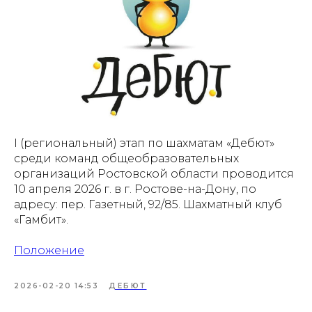
I (региональный) этап по шахматам «Дебют»
среди команд общеобразовательных
организаций Ростовской области проводится
10 апреля 2026 г. в г. Ростове-на-Дону, по
адресу: пер. Газетный, 92/85. Шахматный клуб
«Гамбит».
Положение
2026-02-20 14:53
ДЕБЮТ